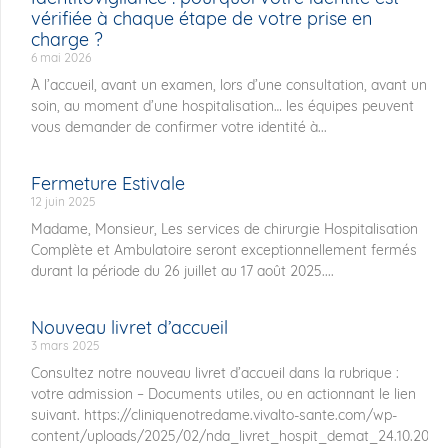
vérifiée à chaque étape de votre prise en
charge ?
6 mai 2026
À l’accueil, avant un examen, lors d’une consultation, avant un
soin, au moment d’une hospitalisation… les équipes peuvent
vous demander de confirmer votre identité à...
Fermeture Estivale
12 juin 2025
Madame, Monsieur, Les services de chirurgie Hospitalisation
Complète et Ambulatoire seront exceptionnellement fermés
durant la période du 26 juillet au 17 août 2025....
Nouveau livret d’accueil
3 mars 2025
Consultez notre nouveau livret d’accueil dans la rubrique :
votre admission – Documents utiles, ou en actionnant le lien
suivant. https://cliniquenotredame.vivalto-sante.com/wp-
content/uploads/2025/02/nda_livret_hospit_demat_24.10.2024.p