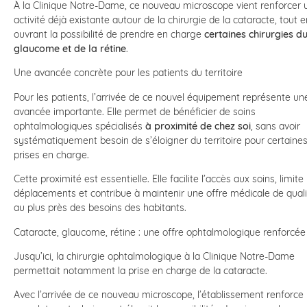
À la Clinique Notre-Dame, ce nouveau microscope vient renforcer 
activité déjà existante autour de la chirurgie de la cataracte, tout e
ouvrant la possibilité de prendre en charge
certaines chirurgies d
glaucome et de la rétine
.
Une avancée concrète pour les patients du territoire
Pour les patients, l’arrivée de ce nouvel équipement représente un
avancée importante. Elle permet de bénéficier de soins
ophtalmologiques spécialisés
à proximité de chez soi
, sans avoir
systématiquement besoin de s’éloigner du territoire pour certaine
prises en charge.
Cette proximité est essentielle. Elle facilite l’accès aux soins, limite 
déplacements et contribue à maintenir une offre médicale de quali
au plus près des besoins des habitants.
Cataracte, glaucome, rétine : une offre ophtalmologique renforcé
Jusqu’ici, la chirurgie ophtalmologique à la Clinique Notre-Dame
permettait notamment la prise en charge de la cataracte.
Avec l’arrivée de ce nouveau microscope, l’établissement renforce