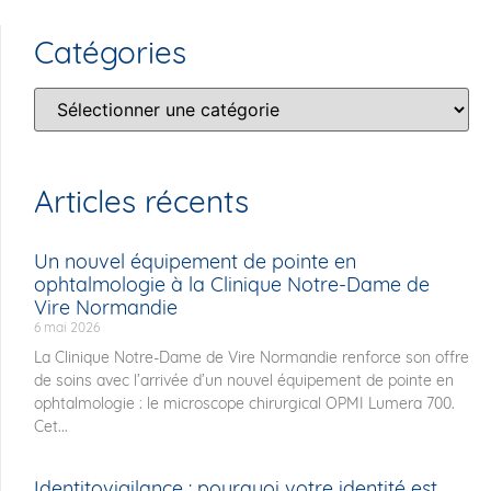
Catégories
Articles récents
Un nouvel équipement de pointe en
ophtalmologie à la Clinique Notre-Dame de
Vire Normandie
6 mai 2026
La Clinique Notre-Dame de Vire Normandie renforce son offre
de soins avec l’arrivée d’un nouvel équipement de pointe en
ophtalmologie : le microscope chirurgical OPMI Lumera 700.
Cet...
Identitovigilance : pourquoi votre identité est