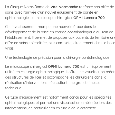
La Clinique Notre-Dame de
Vire Normandie
renforce son offre de
soins avec l’arrivée d’un nouvel équipement de pointe en
ophtalmologie : le microscope chirurgical
OPMI Lumera 700
.
Cet investissement marque une nouvelle étape dans le
développement de la prise en charge ophtalmologique au sein de
l’établissement. Il permet de proposer aux patients du territoire un
offre de soins spécialisée, plus complète, directement dans le boc
virois.
Une technologie de précision pour la chirurgie ophtalmologique
Le microscope chirurgical
OPMI Lumera 700
est un équipement
utilisé en chirurgie ophtalmologique. Il offre une visualisation préci
des structures de l’œil et accompagne les chirurgiens dans la
réalisation d’interventions nécessitant une grande finesse
technique.
Ce type d’équipement est notamment conçu pour les spécialités
ophtalmologiques et permet une visualisation améliorée lors des
interventions, en particulier en chirurgie de la cataracte.