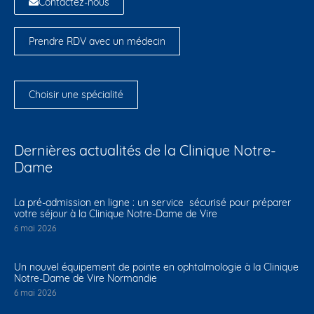
Contactez-nous
Prendre RDV avec un médecin
Choisir une spécialité
Dernières actualités de la Clinique Notre-
Dame
La pré-admission en ligne : un service sécurisé pour préparer
votre séjour à la Clinique Notre-Dame de Vire
6 mai 2026
Un nouvel équipement de pointe en ophtalmologie à la Clinique
Notre-Dame de Vire Normandie
6 mai 2026