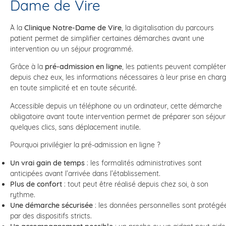
Dame de Vire
À la
Clinique Notre-Dame de Vire
, la digitalisation du parcours
patient permet de simplifier certaines démarches avant une
intervention ou un séjour programmé.
Grâce à la
pré-admission en ligne
, les patients peuvent compléter
depuis chez eux, les informations nécessaires à leur prise en charg
en toute simplicité et en toute sécurité.
Accessible depuis un téléphone ou un ordinateur, cette démarche
obligatoire avant toute intervention permet de préparer son séjour
quelques clics, sans déplacement inutile.
Pourquoi privilégier la pré-admission en ligne ?
Un vrai gain de temps
: les formalités administratives sont
anticipées avant l’arrivée dans l’établissement.
Plus de confort
: tout peut être réalisé depuis chez soi, à son
rythme.
Une démarche sécurisée
: les données personnelles sont protégé
par des dispositifs stricts.