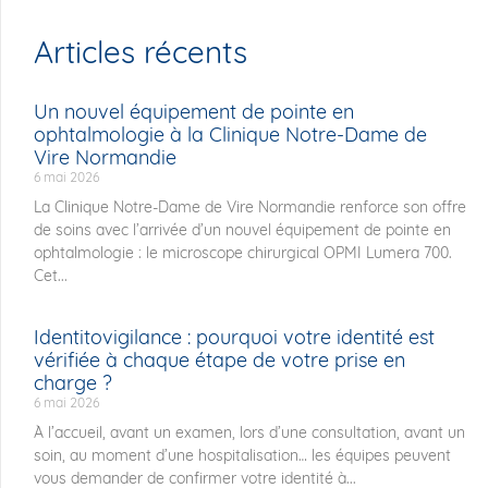
Articles récents
Un nouvel équipement de pointe en
ophtalmologie à la Clinique Notre-Dame de
Vire Normandie
6 mai 2026
La Clinique Notre-Dame de Vire Normandie renforce son offre
de soins avec l’arrivée d’un nouvel équipement de pointe en
ophtalmologie : le microscope chirurgical OPMI Lumera 700.
Cet...
Identitovigilance : pourquoi votre identité est
vérifiée à chaque étape de votre prise en
charge ?
6 mai 2026
À l’accueil, avant un examen, lors d’une consultation, avant un
soin, au moment d’une hospitalisation… les équipes peuvent
vous demander de confirmer votre identité à...