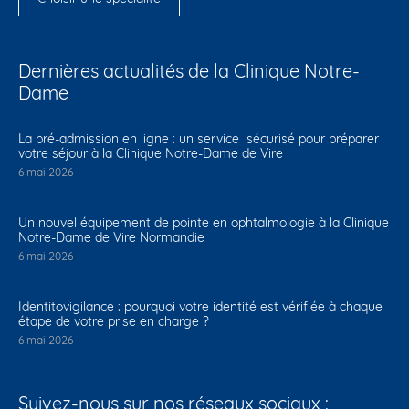
Dernières actualités de la Clinique Notre-
Dame
La pré-admission en ligne : un service sécurisé pour préparer
votre séjour à la Clinique Notre-Dame de Vire
6 mai 2026
Un nouvel équipement de pointe en ophtalmologie à la Clinique
Notre-Dame de Vire Normandie
6 mai 2026
Identitovigilance : pourquoi votre identité est vérifiée à chaque
étape de votre prise en charge ?
6 mai 2026
Suivez-nous sur nos réseaux sociaux :