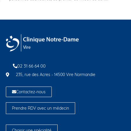
02 31 66 64 00
235, rue des Acres - 14500 Vire Normandie
Contactez-nous
Prendre RDV avec un médecin
Choisir une spécialité