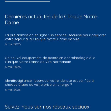
Dernières actualités de la Clinique Notre-
Dame
La pré-admission en ligne : un service sécurisé pour préparer
votre séjour à la Clinique Notre-Dame de Vire
6 mai 2026
Un nouvel équipement de pointe en ophtalmologie à la
Clinique Notre-Dame de Vire Normandie
6 mai 2026
Identitovigilance : pourquoi votre identité est vérifiée à
chaque étape de votre prise en charge ?
6 mai 2026
Suivez-nous sur nos réseaux sociaux :