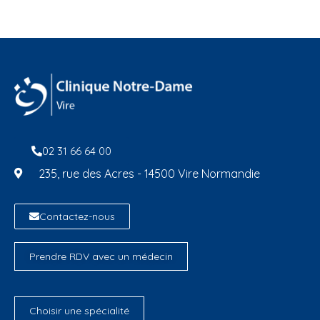
02 31 66 64 00
235, rue des Acres - 14500 Vire Normandie
Contactez-nous
Prendre RDV avec un médecin
Choisir une spécialité