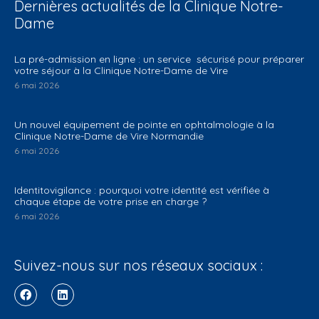
Dernières actualités de la Clinique Notre-
Dame
La pré-admission en ligne : un service sécurisé pour préparer
votre séjour à la Clinique Notre-Dame de Vire
6 mai 2026
Un nouvel équipement de pointe en ophtalmologie à la
Clinique Notre-Dame de Vire Normandie
6 mai 2026
Identitovigilance : pourquoi votre identité est vérifiée à
chaque étape de votre prise en charge ?
6 mai 2026
Suivez-nous sur nos réseaux sociaux :