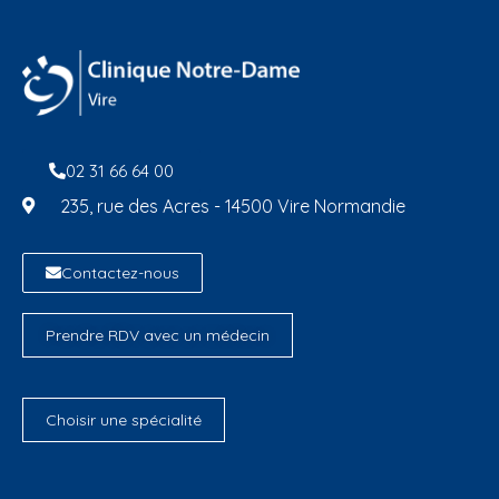
02 31 66 64 00
235, rue des Acres - 14500 Vire Normandie
Contactez-nous
Prendre RDV avec un médecin
Choisir une spécialité