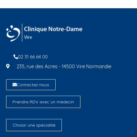
02 31 66 64 00
235, rue des Acres - 14500 Vire Normandie
Contactez-nous
Prendre RDV avec un médecin
Choisir une spécialité