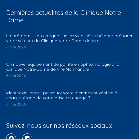
Dernières actualités de la Clinique Notre-
Dame
La pré-admission en ligne : un service sécurisé pour préparer
votre séjour à la Clinique Notre-Dame de Vire
6 mai 2026
Un nouvel équipement de pointe en ophtalmologie à la
Clinique Notre-Dame de Vire Normandie
6 mai 2026
Identitovigilance : pourquoi votre identité est vérifiée à
chaque étape de votre prise en charge ?
6 mai 2026
Suivez-nous sur nos réseaux sociaux :