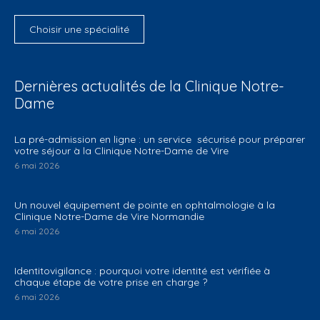
Choisir une spécialité
Dernières actualités de la Clinique Notre-
Dame
La pré-admission en ligne : un service sécurisé pour préparer
votre séjour à la Clinique Notre-Dame de Vire
6 mai 2026
Un nouvel équipement de pointe en ophtalmologie à la
Clinique Notre-Dame de Vire Normandie
6 mai 2026
Identitovigilance : pourquoi votre identité est vérifiée à
chaque étape de votre prise en charge ?
6 mai 2026