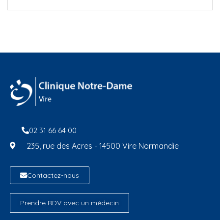
02 31 66 64 00
235, rue des Acres - 14500 Vire Normandie
Contactez-nous
Prendre RDV avec un médecin