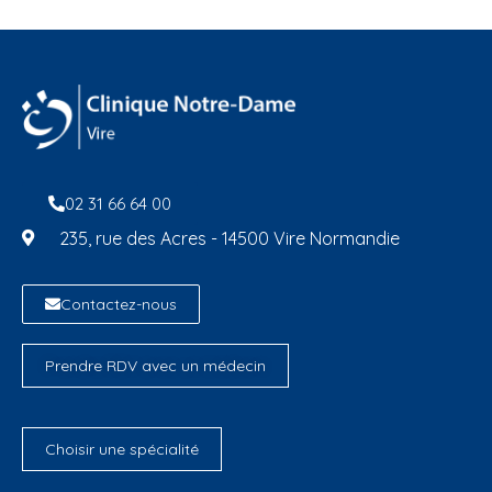
02 31 66 64 00
235, rue des Acres - 14500 Vire Normandie
Contactez-nous
Prendre RDV avec un médecin
Choisir une spécialité