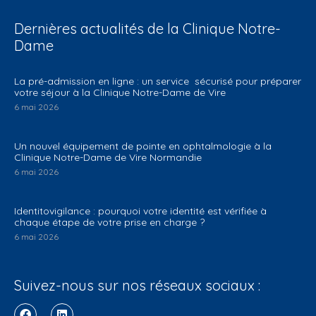
Dernières actualités de la Clinique Notre-
Dame
La pré-admission en ligne : un service sécurisé pour préparer
votre séjour à la Clinique Notre-Dame de Vire
6 mai 2026
Un nouvel équipement de pointe en ophtalmologie à la
Clinique Notre-Dame de Vire Normandie
6 mai 2026
Identitovigilance : pourquoi votre identité est vérifiée à
chaque étape de votre prise en charge ?
6 mai 2026
Suivez-nous sur nos réseaux sociaux :