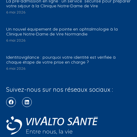
La pré-admission en ligne : un service sécurisé pour préparer
votre séjour à la Clinique Notre-Dame de Vire
6 mai 2026
Un nouvel équipement de pointe en ophtalmologie à la
Clinique Notre-Dame de Vire Normandie
6 mai 2026
Identitovigilance : pourquoi votre identité est vérifiée à
chaque étape de votre prise en charge ?
6 mai 2026
Suivez-nous sur nos réseaux sociaux :