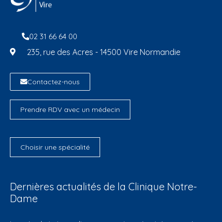
02 31 66 64 00
235, rue des Acres - 14500 Vire Normandie
Contactez-nous
Prendre RDV avec un médecin
Choisir une spécialité
Dernières actualités de la Clinique Notre-
Dame