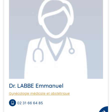
Dr. LABBE Emmanuel
Gynécologie médicale et obstétrique
02 31 66 64 85