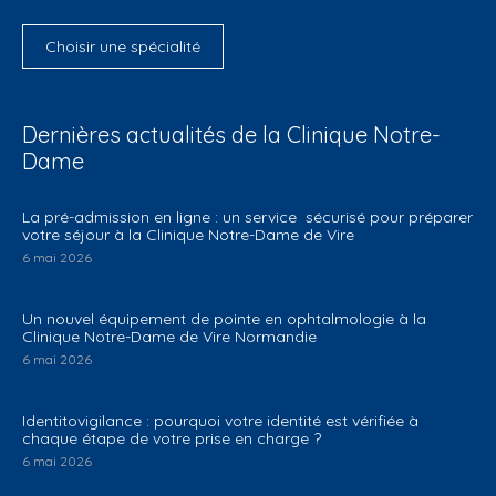
Choisir une spécialité
Dernières actualités de la Clinique Notre-
Dame
La pré-admission en ligne : un service sécurisé pour préparer
votre séjour à la Clinique Notre-Dame de Vire
6 mai 2026
Un nouvel équipement de pointe en ophtalmologie à la
Clinique Notre-Dame de Vire Normandie
6 mai 2026
Identitovigilance : pourquoi votre identité est vérifiée à
chaque étape de votre prise en charge ?
6 mai 2026