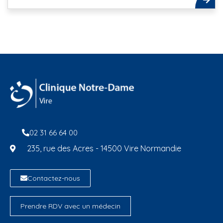
02 31 66 64 00
235, rue des Acres - 14500 Vire Normandie
Contactez-nous
Prendre RDV avec un médecin